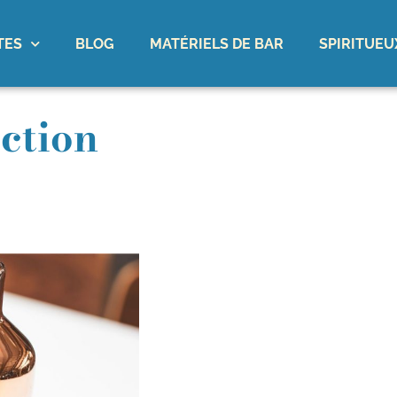
TES
BLOG
MATÉRIELS DE BAR
SPIRITUEU
ection