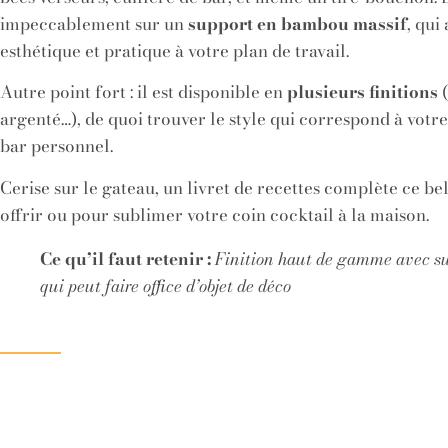
impeccablement sur un
support en bambou massif
, qui
esthétique et pratique à votre plan de travail.
Autre point fort : il est disponible en
plusieurs finitions
(
argenté…), de quoi trouver le style qui correspond à votre
bar personnel.
Cerise sur le gateau, un livret de recettes complète ce be
offrir ou pour sublimer votre coin cocktail à la maison.
Ce qu’il faut retenir :
Finition haut de gamme avec su
qui peut faire office d’objet de déco