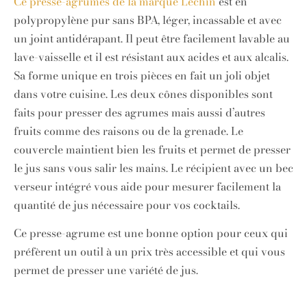
Ce presse-agrumes de la marque Lechin
est en
polypropylène pur sans BPA, léger, incassable et avec
un joint antidérapant. Il peut être facilement lavable au
lave-vaisselle et il est résistant aux acides et aux alcalis.
Sa forme unique en trois pièces en fait un joli objet
dans votre cuisine. Les deux cônes disponibles sont
faits pour presser des agrumes mais aussi d’autres
fruits comme des raisons ou de la grenade. Le
couvercle maintient bien les fruits et permet de presser
le jus sans vous salir les mains. Le récipient avec un bec
verseur intégré vous aide pour mesurer facilement la
quantité de jus nécessaire pour vos cocktails.
Ce presse-agrume est une bonne option pour ceux qui
préfèrent un outil à un prix très accessible et qui vous
permet de presser une variété de jus.