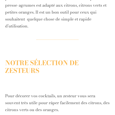
presse-agrumes est adapté aux citrons, citrons verts et
petites oranges. Il est un bon outil pour ceux qui
souhaitent quelque chose de simple et rapide
d’utilisation.
NOTRE SÉLECTION DE
ZESTEURS
Pour décorer vos cocktails, un zesteur vous sera
souvent très utile pour râper facilement des citrons, des
citrons verts ou des oranges.