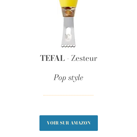
TEFAL
- Zesteur
Pop style
VOIR SUR AMAZON