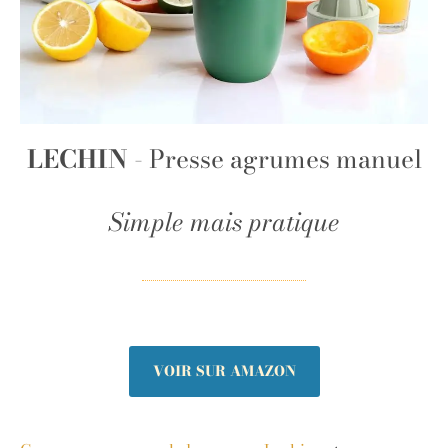
LECHIN
- Presse agrumes manuel
Simple mais pratique
VOIR SUR AMAZON