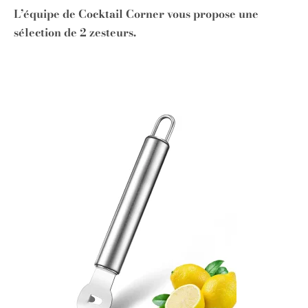
L’équipe de Cocktail Corner vous propose une
sélection de 2 zesteurs.