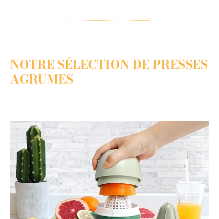
NOTRE SÉLECTION DE PRESSES
AGRUMES