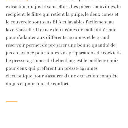
extraction du jus et sans effort. Les pièces amovibles, le
récipient, le filtre qui retient la pulpe, le deux cônes et
le couvercle sont sans BPA et lavables facilement au
lave-vaisselle. Il existe deux cônes de taille différente
pour s’adapter aux différents agrumes et le grand
réservoir permet de préparer une bonne quantité de
jus en avance pour toutes vos préparations de cocktails.
Le presse-agrumes de Lebenlang est le meilleur choix
pour ceux qui préfèrent un presse-agrumes
électronique pour s’assurer d’une extraction complète
du jus et pour plus de confort.