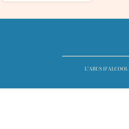
L’ABUS D’ALCOO