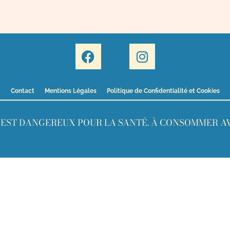
Contact
Mentions Légales
Politique de Confidentialité et Cookies
L EST DANGEREUX POUR LA SANTÉ. À CONSOMMER A