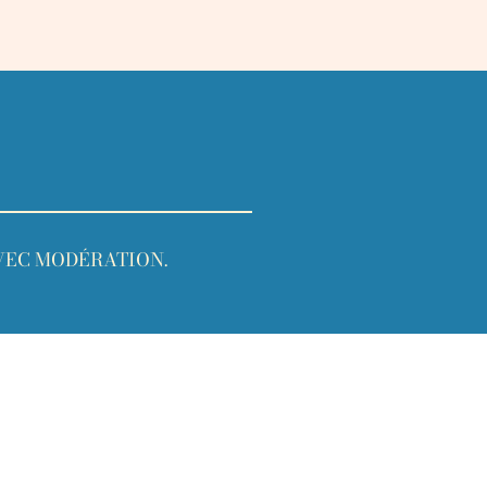
VEC MODÉRATION.