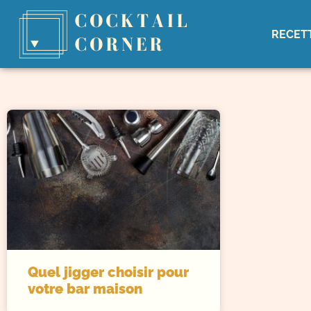
RECET
Quel jigger choisir pour
votre bar maison