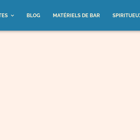
TES
BLOG
MATÉRIELS DE BAR
SPIRITUEU