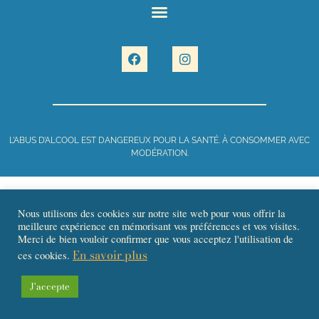
L’ABUS D’ALCOOL EST DANGEREUX POUR LA SANTÉ. À CONSOMMER AVEC
MODÉRATION.
Nous utilisons des cookies sur notre site web pour vous offrir la
meilleure expérience en mémorisant vos préférences et vos visites.
Merci de bien vouloir confirmer que vous acceptez l'utilisation de
En savoir plus
ces cookies.
J'accepte