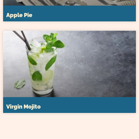
Apple Pie
Virgin Mojito