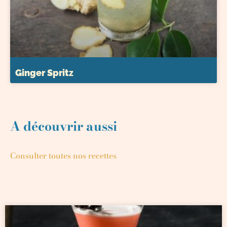
Ginger Spritz
A découvrir aussi
Consulter toutes nos recettes