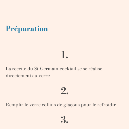
Préparation
1.
La recette du St-Germain cocktail se se réalise
directement au verre
2.
Remplir le verre collins de glaçons pour le refroidir
3.