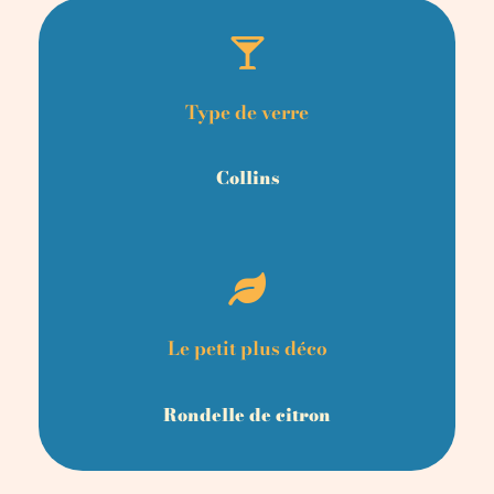
Type de verre
Collins
Le petit plus déco
Rondelle de citron