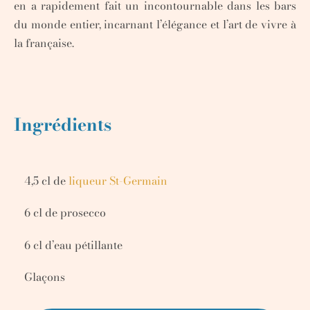
en a rapidement fait un incontournable dans les bars
du monde entier, incarnant l’élégance et l’art de vivre à
la française.
Ingrédients
4,5 cl de
liqueur St-Germain
6 cl de prosecco
6 cl d’eau pétillante
Glaçons