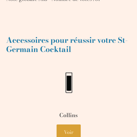
Accessoires pour réussir votre St-
Germain Cocktail
Collins
Voir