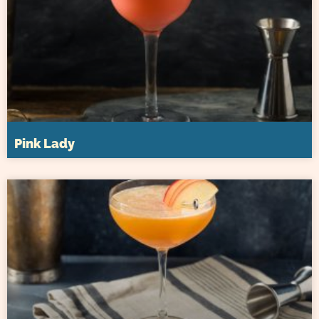
Pink Lady