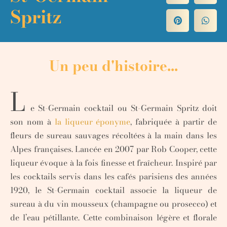
Spritz
Un peu d'histoire...
L
e St-Germain cocktail ou St-Germain Spritz doit
son nom à
la liqueur éponyme
, fabriquée à partir de
fleurs de sureau sauvages récoltées à la main dans les
Alpes françaises. Lancée en 2007 par Rob Cooper, cette
liqueur évoque à la fois finesse et fraîcheur. Inspiré par
les cocktails servis dans les cafés parisiens des années
1920, le St-Germain cocktail associe la liqueur de
sureau à du vin mousseux (champagne ou prosecco) et
de l’eau pétillante. Cette combinaison légère et florale