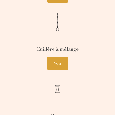
Cuillère à mélange
Voir