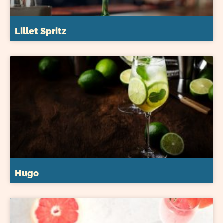
Lillet Spritz
Hugo