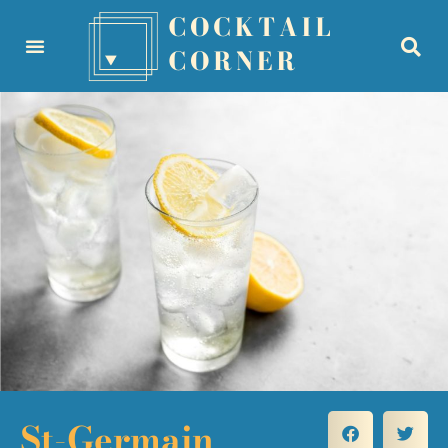
St-Germain