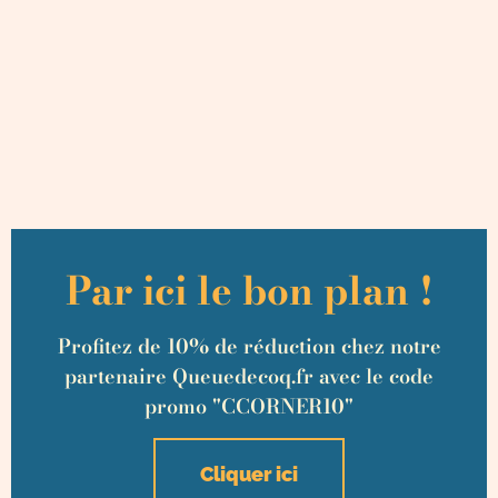
Par ici le bon plan !
Profitez de 10% de réduction chez notre
partenaire Queuedecoq.fr avec le code
promo "CCORNER10"
Cliquer ici