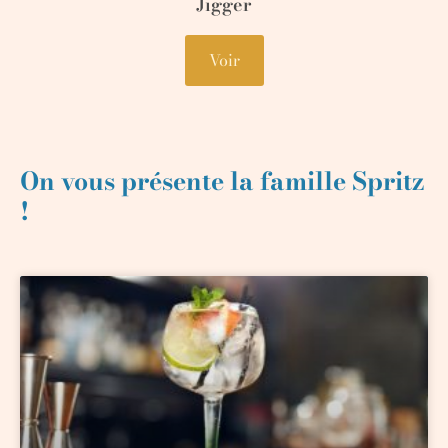
Jigger
Voir
On vous présente la famille Spritz
!