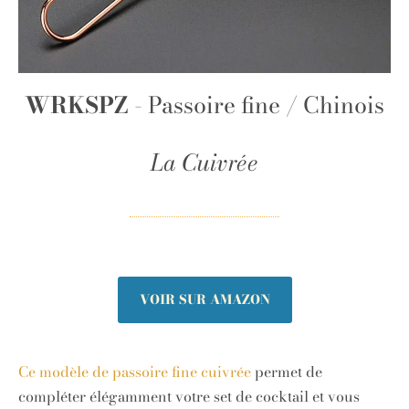
WRKSPZ
- Passoire fine / Chinois
La Cuivrée
VOIR SUR AMAZON
Ce modèle de passoire fine cuivrée
permet de
compléter élégamment votre set de cocktail et vous