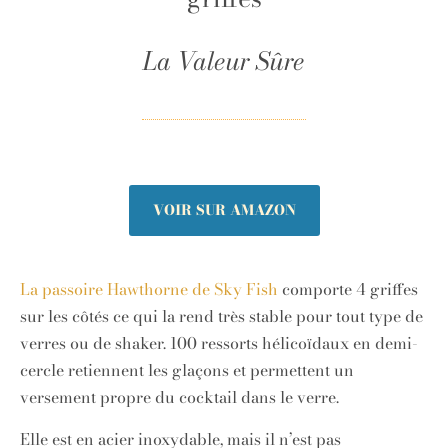
La Valeur Sûre
VOIR SUR AMAZON
La passoire Hawthorne de Sky Fish
comporte 4 griffes
sur les côtés ce qui la rend très stable pour tout type de
verres ou de shaker. 100 ressorts hélicoïdaux en demi-
cercle retiennent les glaçons et permettent un
versement propre du cocktail dans le verre.
Elle est en acier inoxydable, mais il n’est pas