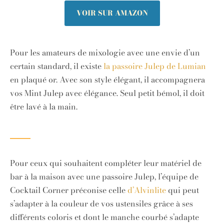
VOIR SUR AMAZON
Pour les amateurs de mixologie avec une envie d’un
certain standard, il existe
la passoire Julep de Lumian
en plaqué or. Avec son style élégant, il accompagnera
vos Mint Julep avec élégance. Seul petit bémol, il doit
être lavé à la main.
Pour ceux qui souhaitent compléter leur matériel de
bar à la maison avec une passoire Julep, l’équipe de
Cocktail Corner préconise celle
d’Alvinlite
qui peut
s’adapter à la couleur de vos ustensiles grâce à ses
différents coloris et dont le manche courbé s’adapte