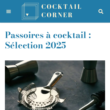
Passoires à cocktail :
Sélection 2025