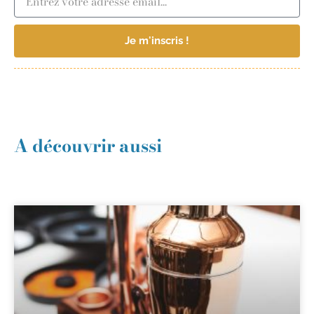
Je m'inscris !
A découvrir aussi