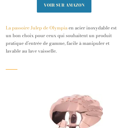
VOIR SUR AMAZON
La passoire Julep de Olympia
en acier inoxydable est
un bon choix pour ceux qui souhaitent un produit
pratique d’entrée de gamme, facile à manipuler et
lavable au lave vaisselle.