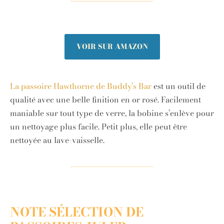
VOIR SUR AMAZON
La passoire Hawthorne de Buddy’s Bar
est un outil de
qualité avec une belle finition en or rosé. Facilement
maniable sur tout type de verre, la bobine s’enlève pour
un nettoyage plus facile. Petit plus, elle peut être
nettoyée au lave-vaisselle.
NOTE SÉLECTION DE