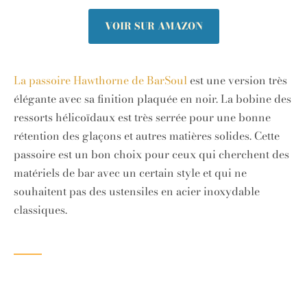
VOIR SUR AMAZON
La passoire Hawthorne de BarSoul
est une version très
élégante avec sa finition plaquée en noir. La bobine des
ressorts hélicoïdaux est très serrée pour une bonne
rétention des glaçons et autres matières solides. Cette
passoire est un bon choix pour ceux qui cherchent des
matériels de bar avec un certain style et qui ne
souhaitent pas des ustensiles en acier inoxydable
classiques.