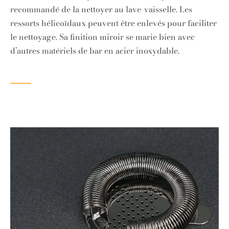
recommandé de la nettoyer au lave-vaisselle. Les
ressorts hélicoïdaux peuvent être enlevés pour faciliter
le nettoyage. Sa finition miroir se marie bien avec
d’autres matériels de bar en acier inoxydable.