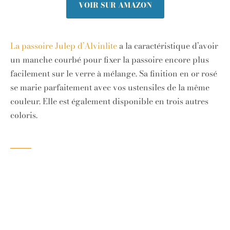
VOIR SUR AMAZON
La passoire Julep d’Alvinlite
a la caractéristique d’avoir
un manche courbé pour fixer la passoire encore plus
facilement sur le verre à mélange. Sa finition en or rosé
se marie parfaitement avec vos ustensiles de la même
couleur. Elle est également disponible en trois autres
coloris.