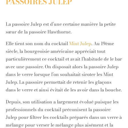
PASSOIRES JULEP
La passoire Julep est d’une certaine manière la petite
sœur de la passoire Hawthorne.
Elle tient son nom du cocktail
Mint Julep
. Au 19ème
siècle, la bourgeoisie américaine appréciait tout
particulièrement ce cocktail et avait l’habitude de le bar
avec une passoire
.
On disposait alors la passoire Julep
dans le verre lorsque l’on souhaitait siroter les Mint
Julep. La passoire permettait de retenir les glaçons
dans le verre et ainsi évitait de les avoir dans la bouche.
Depuis, son utilisation a largement évolué puisque les
professionnels du cocktail préconisent la passoire
Julep pour filtrer les cocktails préparés dans un verre à
mélange pour verser le mélange plus aisément et la