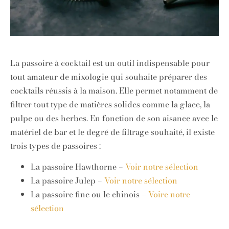
La passoire à cocktail est un outil indispensable pour
tout amateur de mixologie qui souhaite préparer des
cocktails réussis à la maison. Elle permet notamment de
filtrer tout type de matières solides comme la glace, la
pulpe ou des herbes. En fonction de son aisance avec le
matériel de bar et le degré de filtrage souhaité, il existe
trois types de passoires :
La passoire Hawthorne –
Voir notre sélection
La passoire Julep –
Voir notre sélection
La passoire fine ou le chinois –
Voire notre
sélection