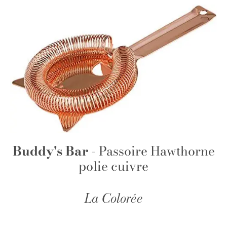
Buddy's Bar
- Passoire Hawthorne
polie cuivre
La Colorée