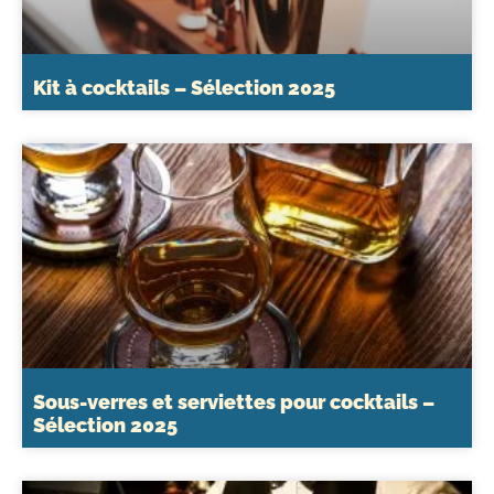
Kit à cocktails – Sélection 2025
Sous-verres et serviettes pour cocktails –
Sélection 2025