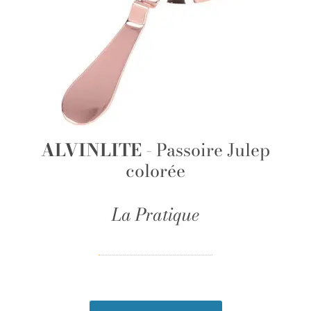
ALVINLITE
- Passoire Julep
colorée
La Pratique