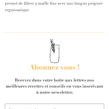
permet de filtrer à maille fine avec une longue poignée
ergonomique
Abonnez vous !
Recevez dans votre boîte aux lettres nos
meilleures recettes et conseils en vous inscrivant
à notre newsletter.