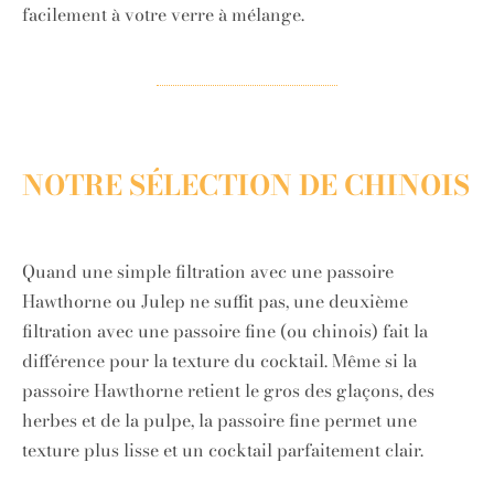
facilement à votre verre à mélange.
NOTRE SÉLECTION DE CHINOIS
Quand une simple filtration avec une passoire
Hawthorne ou Julep ne suffit pas, une deuxième
filtration avec une passoire fine (ou chinois) fait la
différence pour la texture du cocktail. Même si la
passoire Hawthorne retient le gros des glaçons, des
herbes et de la pulpe, la passoire fine permet une
texture plus lisse et un cocktail parfaitement clair.