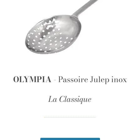
OLYMPIA
- Passoire Julep inox
La Classique