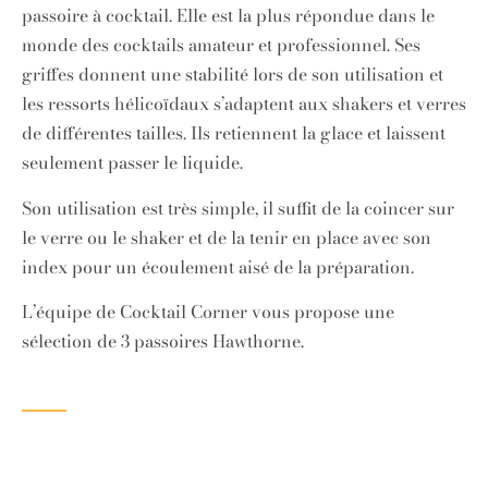
passoire à cocktail. Elle est la plus répondue dans le
monde des cocktails amateur et professionnel. Ses
griffes donnent une stabilité lors de son utilisation et
les ressorts hélicoïdaux s’adaptent aux shakers et verres
de différentes tailles. Ils retiennent la glace et laissent
seulement passer le liquide.
Son utilisation est très simple, il suffit de la coincer sur
le verre ou le shaker et de la tenir en place avec son
index pour un écoulement aisé de la préparation.
L’équipe de Cocktail Corner vous propose une
sélection de 3 passoires Hawthorne.