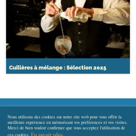
Cuillères à mélange : Sélection 2025
Nous utilisons des cookies sur notre site web pour vous offrir la
meilleure expérience en mémorisant vos préférences et vos visites.
Merci de bien vouloir confirmer que vous acceptez l'utilisation de
En savoir plus
ces cookies.