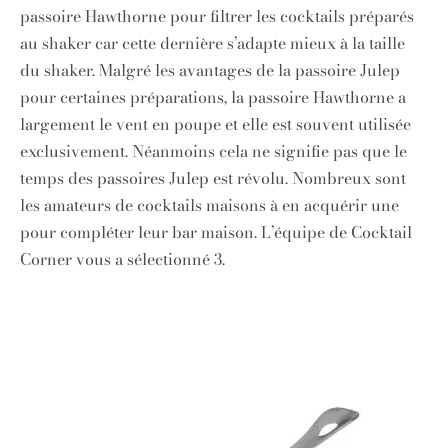
passoire Hawthorne pour filtrer les cocktails préparés
au shaker car cette dernière s’adapte mieux à la taille
du shaker. Malgré les avantages de la passoire Julep
pour certaines préparations, la passoire Hawthorne a
largement le vent en poupe et elle est souvent utilisée
exclusivement. Néanmoins cela ne signifie pas que le
temps des passoires Julep est révolu. Nombreux sont
les amateurs de cocktails maisons à en acquérir une
pour compléter leur bar maison. L’équipe de Cocktail
Corner vous a sélectionné 3.