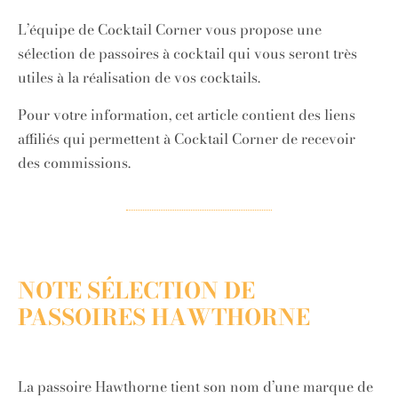
L’équipe de Cocktail Corner vous propose une
sélection de passoires à cocktail qui vous seront très
utiles à la réalisation de vos cocktails.
Pour votre information, cet article contient des liens
affiliés qui permettent à Cocktail Corner de recevoir
des commissions.
NOTE SÉLECTION DE
PASSOIRES HAWTHORNE
La passoire Hawthorne tient son nom d’une marque de