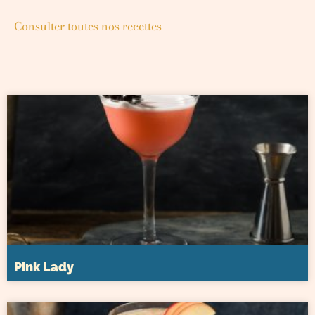
Consulter toutes nos recettes
Pink Lady