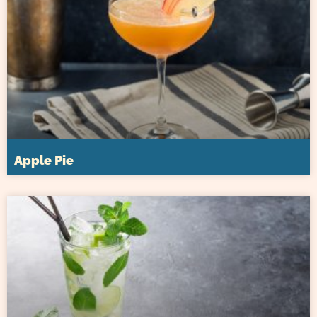
Apple Pie