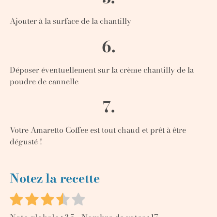
Ajouter à la surface de la chantilly
6.
Déposer éventuellement sur la crème chantilly de la
poudre de cannelle
7.
Votre Amaretto Coffee est tout chaud et prêt à être
dégusté !
Notez la recette