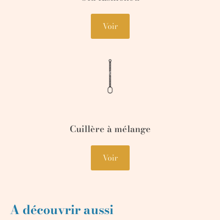
Voir
Cuillère à mélange
Voir
A découvrir aussi