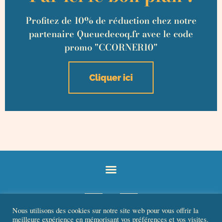
Profitez de 10% de réduction chez notre
partenaire Queuedecoq.fr avec le code
promo "CCORNER10"
Cliquer ici
Nous utilisons des cookies sur notre site web pour vous offrir la
meilleure expérience en mémorisant vos préférences et vos visites.