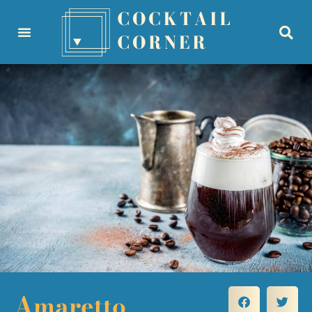
Amaretto