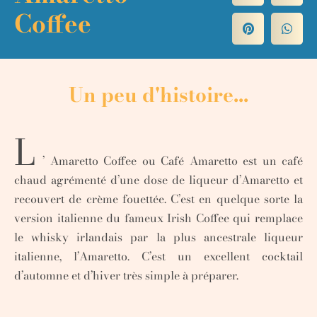
Coffee
Un peu d'histoire...
L
’ Amaretto Coffee ou Café Amaretto est un café
chaud agrémenté d’une dose de liqueur d’Amaretto et
recouvert de crème fouettée. C’est en quelque sorte la
version italienne du fameux Irish Coffee qui remplace
le whisky irlandais par la plus ancestrale liqueur
italienne, l’Amaretto. C’est un excellent cocktail
d’automne et d’hiver très simple à préparer.