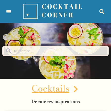
principal
Cocktails
Dernières inspirations