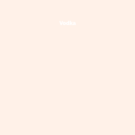
Vodka