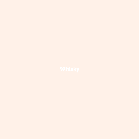
Whisky