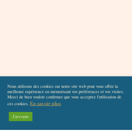
Nous utilisons des cookies sur notre site web pour vous offrir la
meilleure expérience en mémorisant vos préférences et vos visites.
Merci de bien vouloir confirmer que vous acceptez l'utilisation de
En savoir plus
ces cookies.
J'accepte