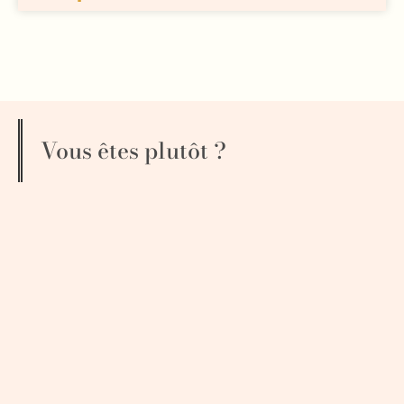
Vous êtes plutôt ?