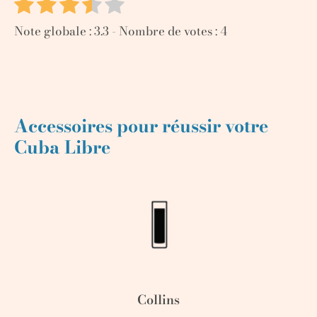
Note globale :
3.3
- Nombre de votes :
4
Accessoires pour réussir votre
Cuba Libre
Collins