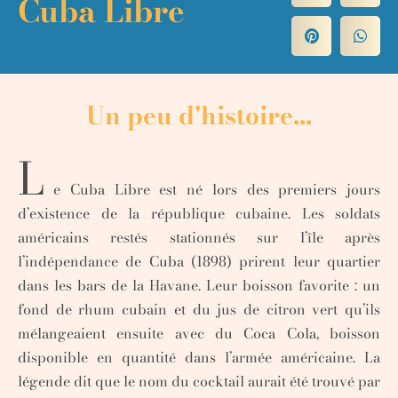
Cuba Libre
Un peu d'histoire...
L
e Cuba Libre est né lors des premiers jours
d’existence de la république cubaine. Les soldats
américains restés stationnés sur l’île après
l’indépendance de Cuba (1898) prirent leur quartier
dans les bars de la Havane. Leur boisson favorite : un
fond de rhum cubain et du jus de citron vert qu’ils
mélangeaient ensuite avec du Coca Cola, boisson
disponible en quantité dans l’armée américaine. La
légende dit que le nom du cocktail aurait été trouvé par