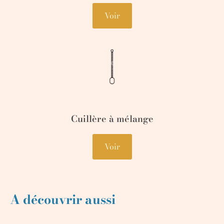
Voir
Cuillère à mélange
Voir
A découvrir aussi