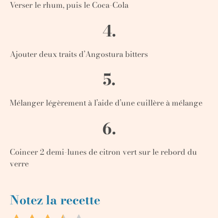
Verser le rhum, puis le Coca-Cola
4.
Ajouter deux traits d’Angostura bitters
5.
Mélanger légèrement à l’aide d’une cuillère à mélange
6.
Coincer 2 demi-lunes de citron vert sur le rebord du
verre
Notez la recette