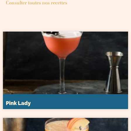
Consulter toutes nos recettes
Pink Lady