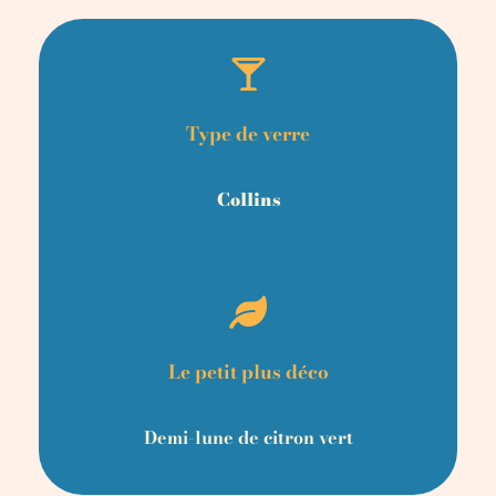
Type de verre
Collins
Le petit plus déco
Demi-lune de citron vert