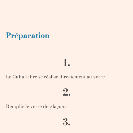
Préparation
1.
Le Cuba Libre se réalise directement au verre
2.
Remplir le verre de glaçons
3.