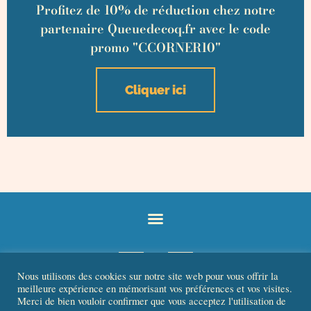
Profitez de 10% de réduction chez notre
partenaire Queuedecoq.fr avec le code
promo "CCORNER10"
Cliquer ici
Nous utilisons des cookies sur notre site web pour vous offrir la
meilleure expérience en mémorisant vos préférences et vos visites.
Merci de bien vouloir confirmer que vous acceptez l'utilisation de