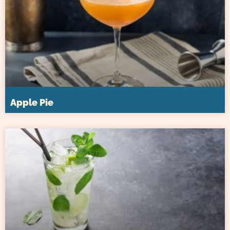
Apple Pie