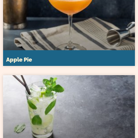
Apple Pie