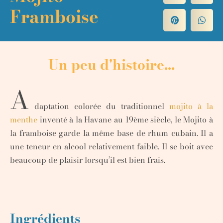
Framboise
Un peu d'histoire...
A
daptation colorée du traditionnel
mojito à la
menthe
inventé à la Havane au 19ème siècle, le Mojito à
la framboise garde la même base de rhum cubain. Il a
une teneur en alcool relativement faible. Il se boit avec
beaucoup de plaisir lorsqu’il est bien frais.
Ingrédients