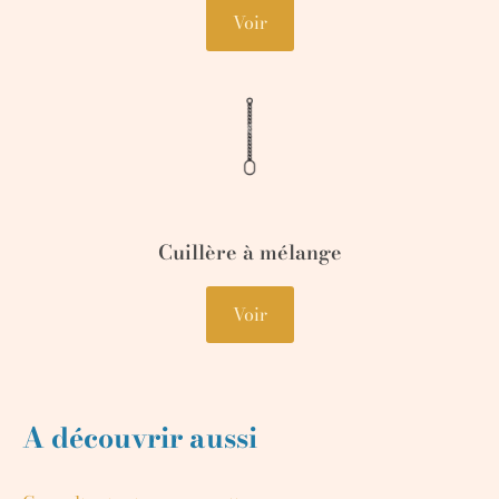
Voir
Cuillère à mélange
Voir
A découvrir aussi