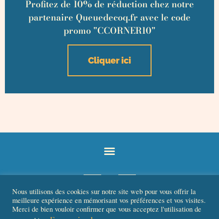
Profitez de 10% de réduction chez notre
partenaire Queuedecoq.fr avec le code
promo "CCORNER10"
Cliquer ici
Nous utilisons des cookies sur notre site web pour vous offrir la
meilleure expérience en mémorisant vos préférences et vos visites.
Merci de bien vouloir confirmer que vous acceptez l'utilisation de