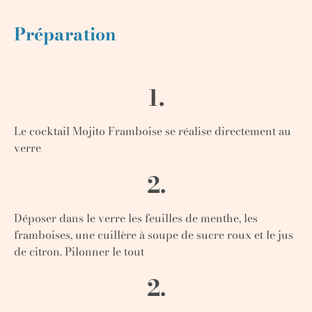
Préparation
1.
Le cocktail Mojito Framboise se réalise directement au
verre
2.
Déposer dans le verre les feuilles de menthe, les
framboises, une cuillère à soupe de sucre roux et le jus
de citron. Pilonner le tout
2.