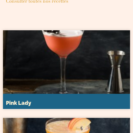
Consulter toutes nos recettes
Pink Lady