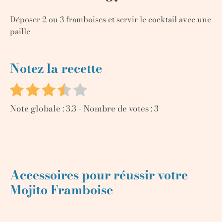
Déposer 2 ou 3 framboises et servir le cocktail avec une
paille
Notez la recette
Note globale :
3.3
- Nombre de votes :
3
Accessoires pour réussir votre
Mojito Framboise