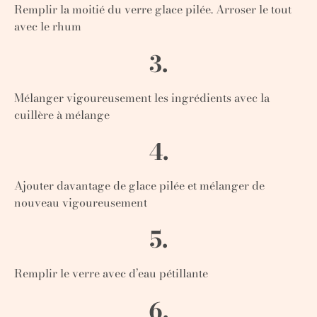
Remplir la moitié du verre glace pilée. Arroser le tout
avec le rhum
3.
Mélanger vigoureusement les ingrédients avec la
cuillère à mélange
4.
Ajouter davantage de glace pilée et mélanger de
nouveau vigoureusement
5.
Remplir le verre avec d’eau pétillante
6.