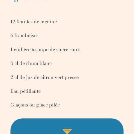
12 feuilles de menthe
6 framboises
1 cuillère à soupe de sucre roux
6 cl de rhum blanc
2 cl de jus de citron vert pressé
Eau pétillante
Glaçons ou glace pilée