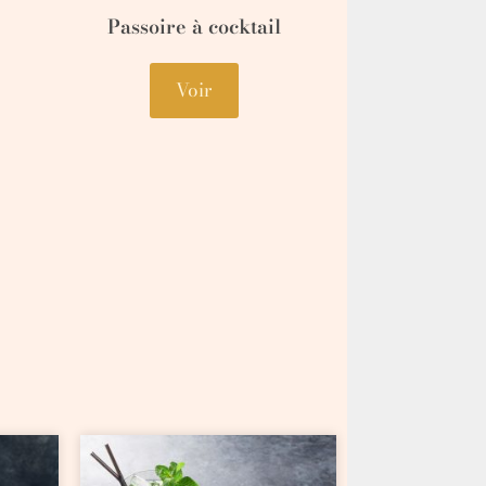
Passoire à cocktail
Voir