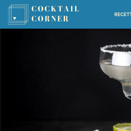
RECET