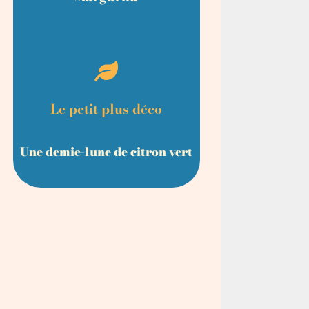
Le petit plus déco
Une demie-lune
de citron vert