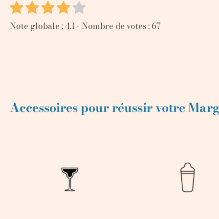
Note globale :
4.1
- Nombre de votes :
67
Accessoires pour réussir votre Mar