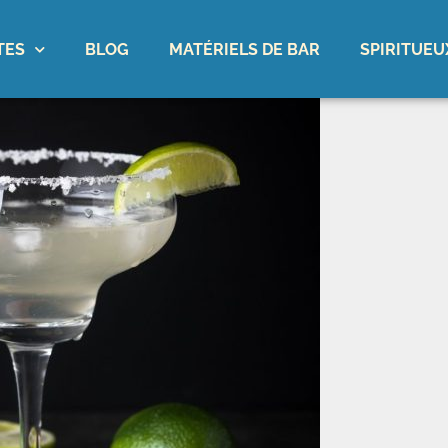
TES
BLOG
MATÉRIELS DE BAR
SPIRITUEU