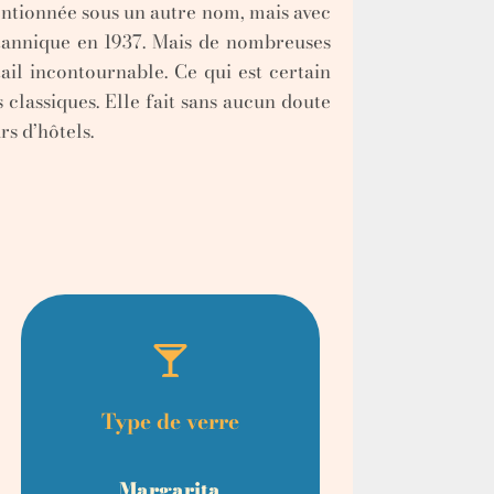
entionnée sous un autre nom, mais avec
itannique en 1937. Mais de nombreuses
ail incontournable. Ce qui est certain
 classiques. Elle fait sans aucun doute
rs d’hôtels.
Type de verre
Margarita