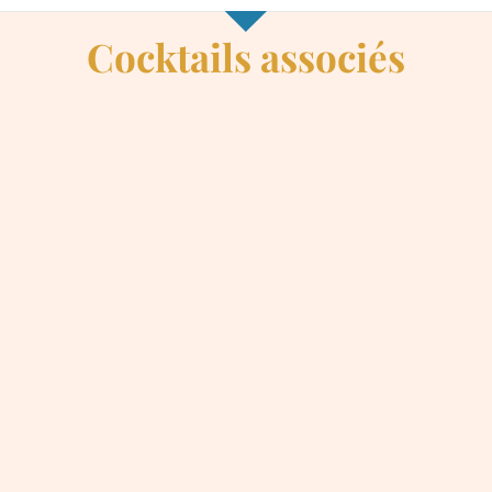
Cocktails associés