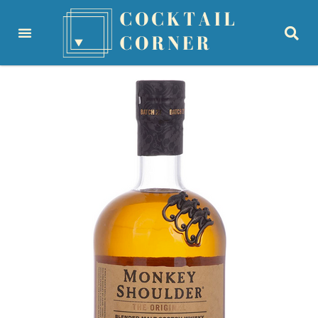
principal