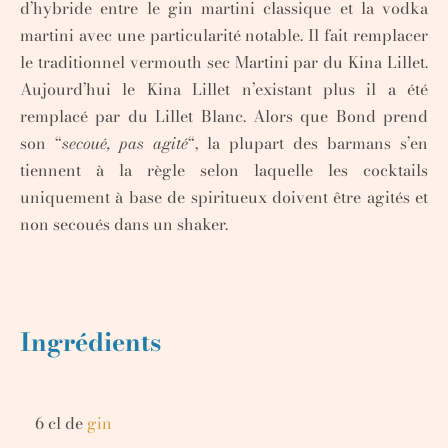
d’hybride entre le gin martini classique et la vodka
martini avec une particularité notable. Il fait remplacer
le traditionnel vermouth sec Martini par du Kina Lillet.
Aujourd’hui le Kina Lillet n’existant plus il a été
remplacé par du Lillet Blanc.
Alors que Bond prend
son “
secoué, pas agité
“, la plupart des barmans s’en
tiennent à la règle selon laquelle les cocktails
uniquement à base de spiritueux doivent être agités et
non secoués dans un shaker.
Ingrédients
6 cl de
gin