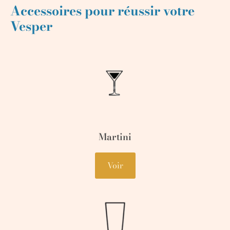
Accessoires pour réussir votre
Vesper
Martini
Voir