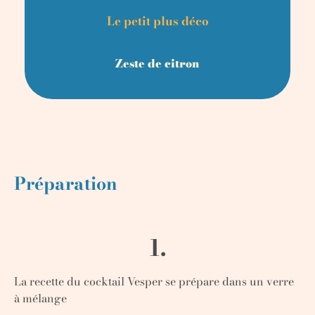
Le petit plus déco
Zeste de citron
Préparation
1.
La recette du cocktail Vesper se prépare dans un verre
à mélange