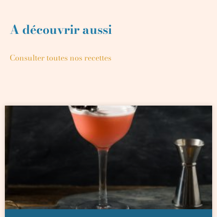
A découvrir aussi
Consulter toutes nos recettes