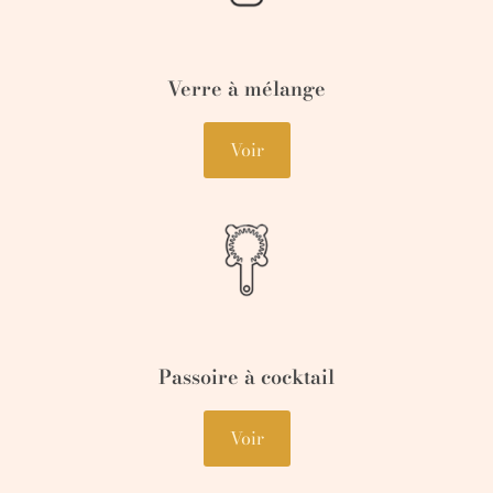
Verre à mélange
Voir
Passoire à cocktail
Voir