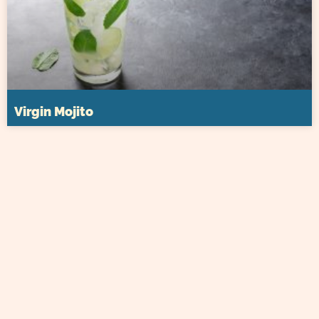
Virgin Mojito