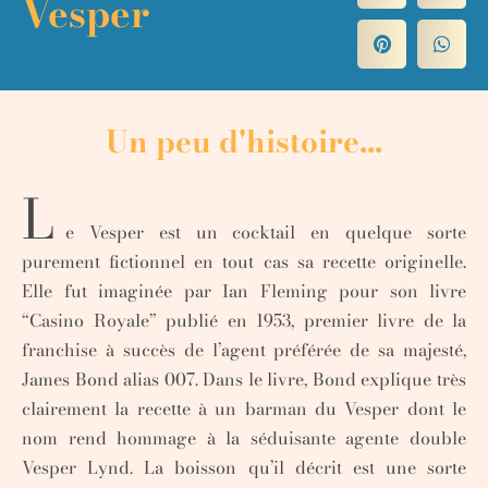
Vesper
Un peu d'histoire...
L
e Vesper est un cocktail en quelque sorte
purement fictionnel en tout cas sa recette originelle.
Elle fut imaginée par Ian Fleming pour son livre
“Casino Royale” publié en 1953, premier livre de la
franchise à succès de l’agent préférée de sa majesté,
James Bond alias 007. Dans le livre, Bond explique très
clairement la recette à un barman du Vesper dont le
nom rend hommage à la séduisante agente double
Vesper Lynd. La boisson qu’il décrit est une sorte