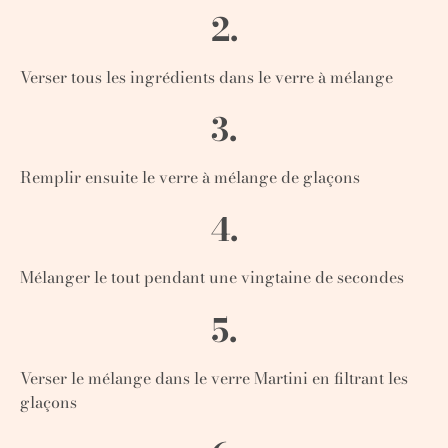
2.
Verser tous les ingrédients dans le verre à mélange
3.
Remplir ensuite le verre à mélange de glaçons
4.
Mélanger le tout pendant une vingtaine de secondes
5.
Verser le mélange dans le verre Martini en filtrant les
glaçons