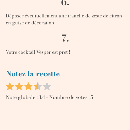
6.
Déposer éventuellement une tranche de zeste de citron
en guise de décoration
7.
Votre cocktail Vesper est prêt !
Notez la recette
Note globale :
3.4
- Nombre de votes :
5