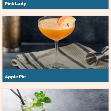
Pink Lady
Apple Pie