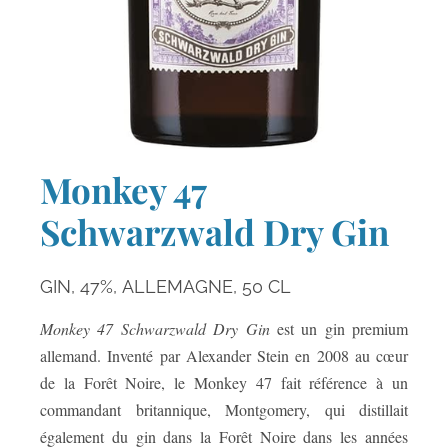
Monkey 47
Schwarzwald Dry Gin
GIN,
47%,
ALLEMAGNE,
50 CL
Monkey 47 Schwarzwald Dry Gin
est un gin premium
allemand. Inventé par Alexander Stein en 2008 au cœur
de la Forêt Noire, le Monkey 47 fait référence à un
commandant britannique, Montgomery, qui distillait
également du gin dans la Forêt Noire dans les années