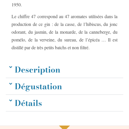
1950.
Le chiffre 47 correspond au 47 aromates utilisées dans la
production de ce gin : de la casse, de l’hibiscus, du jonc
odorant, du jasmin, de la monarde, de la canneberge, du
pomélo, de la verveine, du sureau, de l’épicéa … Il est
distillé par de très petits batchs et non filtré.
Description
Dégustation
Détails