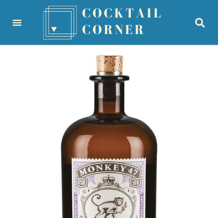
principal