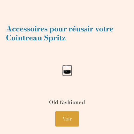
Accessoires pour réussir votre
Cointreau Spritz
Old fashioned
Voir