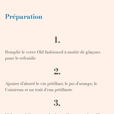
Préparation
1.
Remplir le verre Old fashioned à moitié de glaçons
pour le refroidir
2.
Ajouter d’abord le vin pétillant, le jus d’orange, le
Cointreau et un trait d’eau pétillante
3.