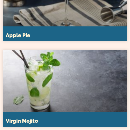
Apple Pie
Virgin Mojito