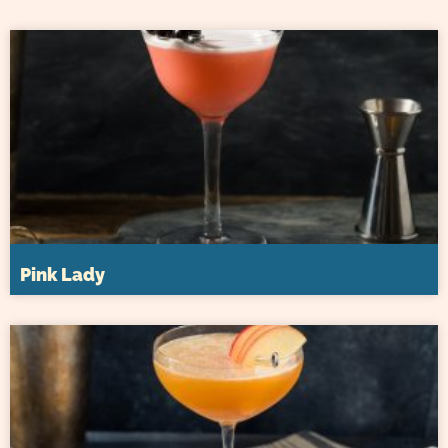
Pink Lady