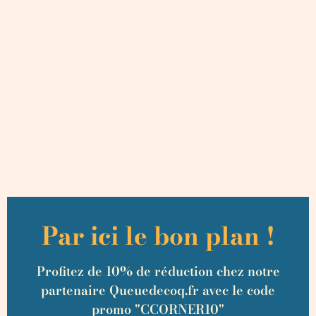
Par ici le bon plan !
Profitez de 10% de réduction chez notre
partenaire Queuedecoq.fr avec le code
promo "CCORNER10"