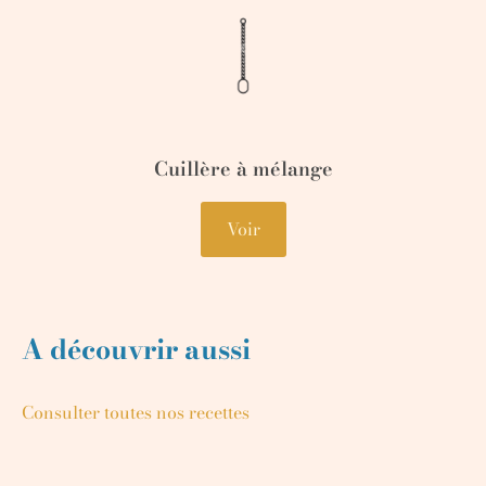
Cuillère à mélange
Voir
A découvrir aussi
Consulter toutes nos recettes