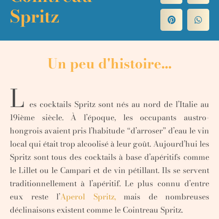
Spritz
Un peu d'histoire...
L
es cocktails Spritz sont nés au nord de l’Italie au
19ième siècle. À l’époque, les occupants austro-
hongrois avaient pris l’habitude “d’arroser” d’eau le vin
local qui était trop alcoolisé à leur goût. Aujourd’hui les
Spritz sont tous des cocktails à base d’apéritifs comme
le Lillet ou le Campari et de vin pétillant. Ils se servent
traditionnellement à l’apéritif. Le plus connu d’entre
eux reste l’
Aperol Spritz,
mais de nombreuses
déclinaisons existent comme le Cointreau Spritz.