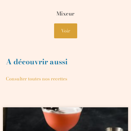
Mixeur
Voir
A découvrir aussi
Consulter toutes nos recettes