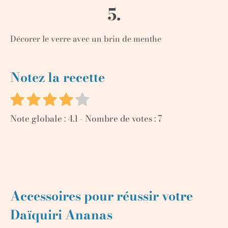
5.
Décorer le verre avec un brin de menthe
Notez la recette
Note globale :
4.1
- Nombre de votes :
7
Accessoires pour réussir votre
Daïquiri Ananas