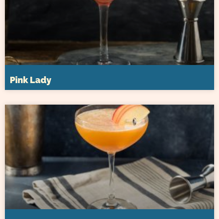
Pink Lady