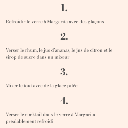
1.
Refroidir le verre à Margarita avec des glaçons
2.
Verser le rhum, le jus d’ananas, le jus de citron et
le
sirop de sucre dans un mixeur
3.
Mixer le tout avec de la glace pilée
4.
Verser le cocktail dans le verre à Margarita
préalablement refroidi