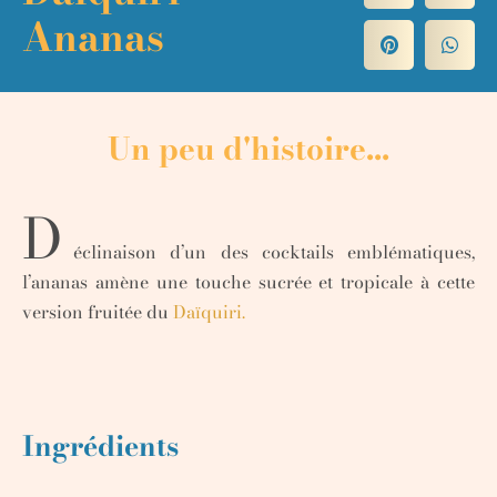
Ananas
Un peu d'histoire...
D
éclinaison d’un des cocktails emblématiques,
l’ananas amène une touche sucrée et tropicale à cette
version fruitée du
Daïquiri.
Ingrédients