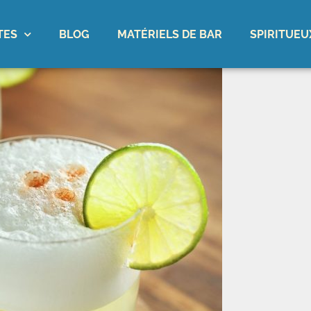
TES
BLOG
MATÉRIELS DE BAR
SPIRITUEU