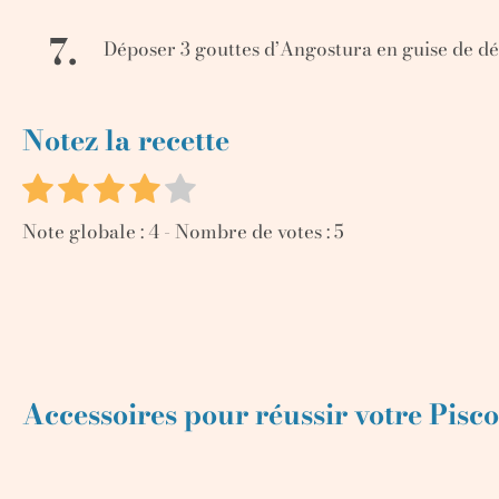
7.
Déposer 3 gouttes d’Angostura en guise de d
Notez la recette
Note globale :
4
- Nombre de votes :
5
Accessoires pour réussir votre Pisc