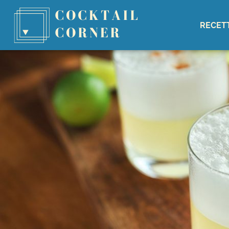
RECET