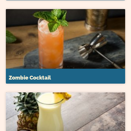
Zombie Cocktail