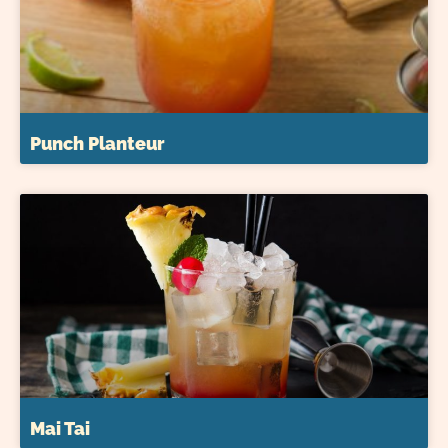
Punch Planteur
Mai Tai