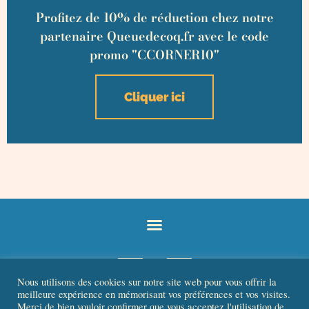
Profitez de 10% de réduction chez notre
partenaire Queuedecoq.fr avec le code
promo "CCORNER10"
Cliquer ici
Nous utilisons des cookies sur notre site web pour vous offrir la
meilleure expérience en mémorisant vos préférences et vos visites.
Merci de bien vouloir confirmer que vous acceptez l'utilisation de