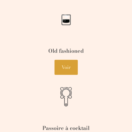
Old fashioned
Voir
Passoire à cocktail