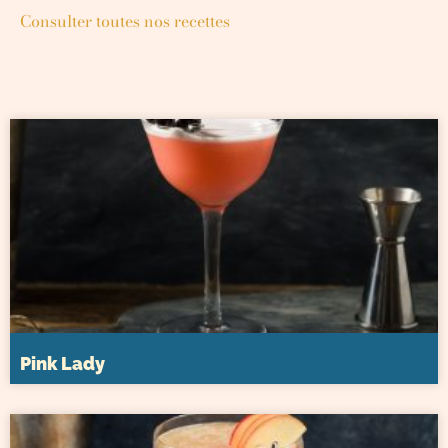
Consulter toutes nos recettes
Pink Lady