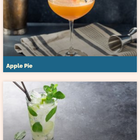
Apple Pie