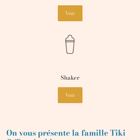
Voir
Shaker
Voir
On vous présente la famille Tiki