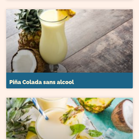
Piña Colada sans alcool