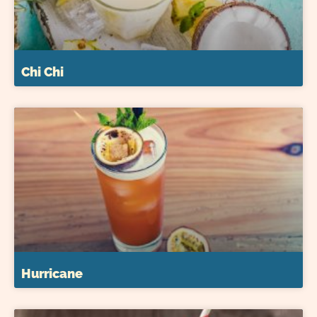
Chi Chi
Hurricane