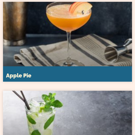
Apple Pie