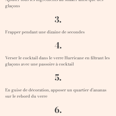
glaçons
3.
Frapper pendant une dizaine de secondes
4.
Verser le cocktail dans le verre Hurricane en filtrant les
glaçons avec une passoire à cocktail
5.
En guise de décoration, apposer un quartier d’ananas
sur le rebord du verre
6.