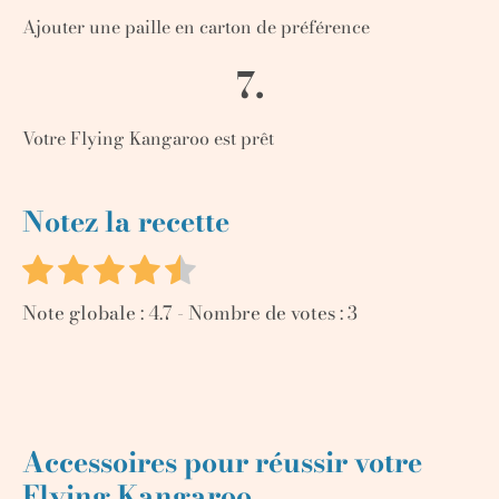
Ajouter une paille en carton de préférence
7.
Votre Flying Kangaroo est prêt
Notez la recette
Note globale :
4.7
- Nombre de votes :
3
Accessoires pour réussir votre
Flying Kangaroo