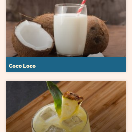
Coco Loco