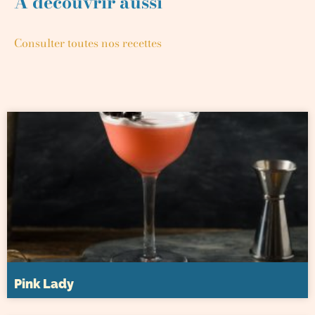
A découvrir aussi
Consulter toutes nos recettes
Pink Lady