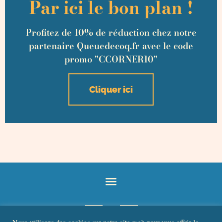
Par ici le bon plan !
Profitez de 10% de réduction chez notre
partenaire Queuedecoq.fr avec le code
promo "CCORNER10"
Cliquer ici