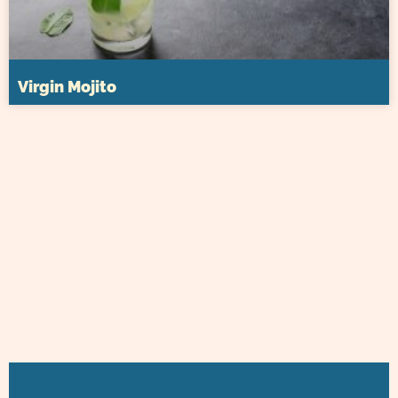
Virgin Mojito