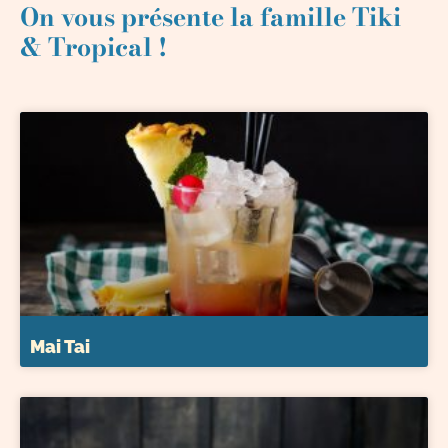
On vous présente la famille Tiki
& Tropical !
Mai Tai