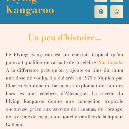
Kangaroo
Un peu d'histoire...
Le Flying Kangaroo est un cocktail tropical qu’on
pourrait qualifier de variante de la célèbre
Piña Colada
.
A la différence près qu’on y ajoute en plus du rhum
une dose de vodka. Il
a été créé en 1979 à Munich par
Charles Schuhmann, barman et exploitant de l’un des
bars les plus célèbres d’Allemagne. La recette du
Flying Kangaroo donne une concoction tropicale
onctueuse grâce aux saveurs de l’ananas, de l’orange,
de la crème de coco et une touche vanillée de la liqueur
Galliano.