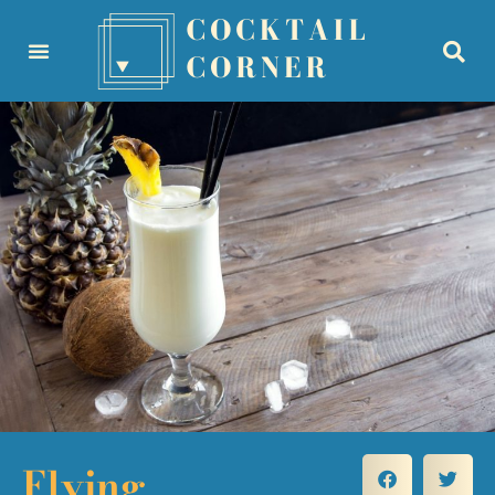
Flying