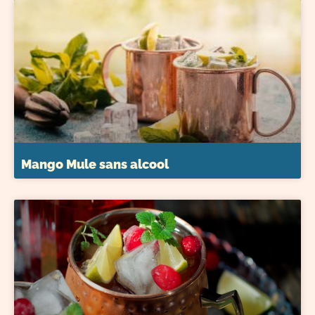
Mango Mule sans alcool