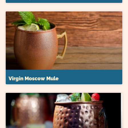
Virgin Moscow Mule