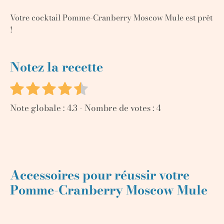
Votre cocktail Pomme-Cranberry Moscow Mule est prêt
!
Notez la recette
Note globale :
4.3
- Nombre de votes :
4
Accessoires pour réussir votre
Pomme-Cranberry Moscow Mule