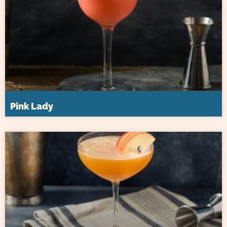
Pink Lady