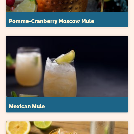
Pomme-Cranberry Moscow Mule
Mexican Mule