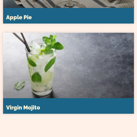
Apple Pie
Virgin Mojito