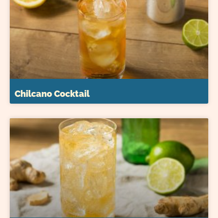
Chilcano Cocktail