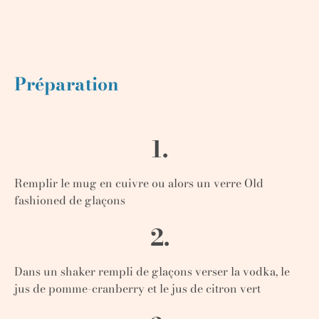
Préparation
1.
Remplir le mug en cuivre ou alors un verre Old
fashioned de glaçons
2.
Dans un shaker rempli de glaçons verser la vodka, le
jus de pomme-cranberry et le jus de citron vert