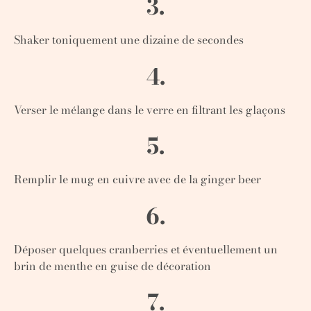
3.
Shaker toniquement une dizaine de secondes
4.
Verser le mélange dans le verre en filtrant les glaçons
5.
Remplir le mug en cuivre avec de la ginger beer
6.
Déposer quelques cranberries et éventuellement un
brin de menthe en guise de décoration
7.